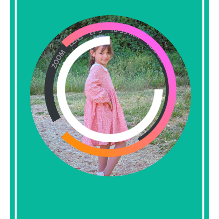
בקורס תלמדי על המצלמה
הדיגיטלית, כיצד משתמשים איתה
בצורה נכונה, ומה הם הדרכים ליצירת
תמונה מושלמת עם תאורה טובה
והעמדה יעילה.