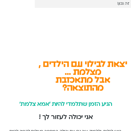
זה נכון!
יצאת לבילוי עם הילדים ,
מצלמת ...
אבל מתאכזבת
מהתוצאה?
הגיע הזמן שתלמדי להיות ׳אמא צלמת׳
אני יכולה לעזור לך !