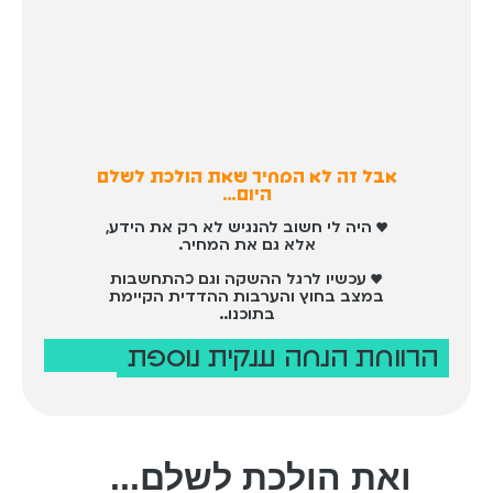
1,230 ש"ח
אבל זה לא המחיר שאת הולכת לשלם
היום…
♥ היה לי חשוב להנגיש לא רק את הידע,
אלא גם את המחיר.
♥ עכשיו לרגל ההשקה וגם כהתחשבות
במצב בחוץ והערבות ההדדית הקיימת
בתוכנו
..
הרווחת הנחה ענקית נוספת
ואת הולכת לשלם...