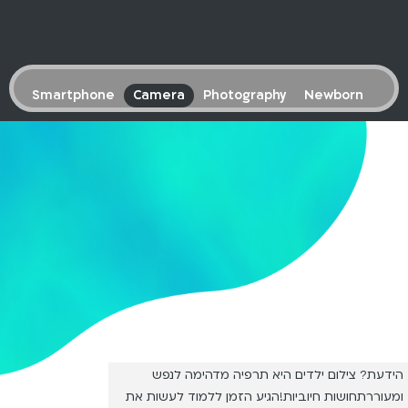
Smartphone
Camera
Photography
Newborn
הידעת? צילום ילדים היא תרפיה מדהימה לנפש
ומעוררתחושות חיוביות!הגיע הזמן ללמוד לעשות את